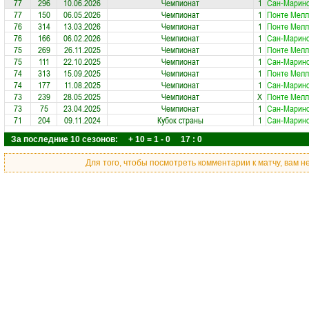
77
296
10.06.2026
Чемпионат
1
Сан-Марин
77
150
06.05.2026
Чемпионат
1
Понте Мелл
76
314
13.03.2026
Чемпионат
1
Понте Мелл
76
166
06.02.2026
Чемпионат
1
Сан-Марин
75
269
26.11.2025
Чемпионат
1
Понте Мелл
75
111
22.10.2025
Чемпионат
1
Сан-Марин
74
313
15.09.2025
Чемпионат
1
Понте Мелл
74
177
11.08.2025
Чемпионат
1
Сан-Марин
73
239
28.05.2025
Чемпионат
X
Понте Мелл
73
75
23.04.2025
Чемпионат
1
Сан-Марин
71
204
09.11.2024
Кубок страны
1
Сан-Марин
За последние 10 сезонов: + 10 = 1 - 0 17 : 0
Для того, чтобы посмотреть комментарии к матчу, вам 