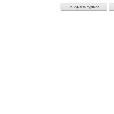
Победители турнира