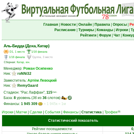
Главная
|
Новости
|
Онлайн
|
Правила
|
Опросы
|
Ре
Расписание
|
Турниры
|
Команды
|
Игроки
|
Т
Рейтинги
|
Форум
|
Чат
|
Конку
Аль-Бидда (Доха, Катар)
D1, 1 место
1/16 финала
1/16 финала
Группа, 3 место
Сборная:
Катар, юн.
Менеджер:
Роман Осипенко
Ник:
roNNi32
Заместитель:
Артём Левоцкий
Ник:
RemyGaard
Стадион: "Рас Лаффан",
115
тыс.
База:
8
уровень (
36
из
36
слотов)
Финансы:
1 945 309
= 1 945к = 1м
Игроки
|
Матчи
|
Сделки
|
События
|
Финансы
|
Статистика
|
Трофеи
55
Статистический показатель
Рейтинг посещаемости
:
0