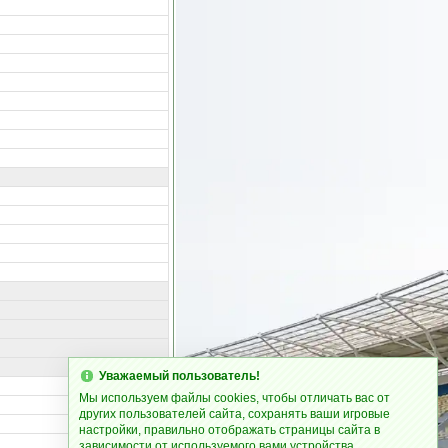
Уважаемый пользователь!
Мы используем файлы cookies, чтобы отличать вас от
других пользователей сайта, сохранять ваши игровые
настройки, правильно отображать страницы сайта в
зависимости от используемого вами устройства.